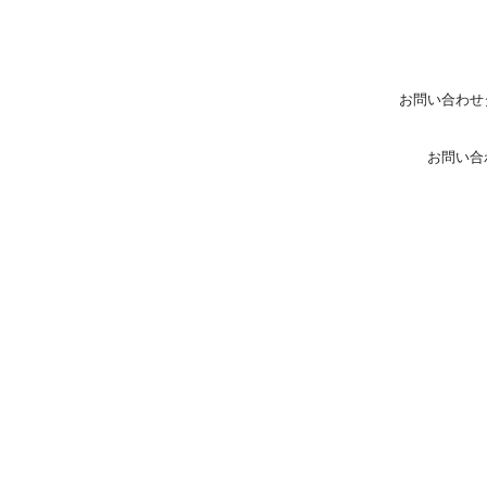
お問い合わせ
お問い合