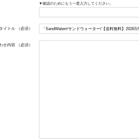
▼確認のためにもう一度入力してください。
タイトル
（必須）
わせ内容
（必須）