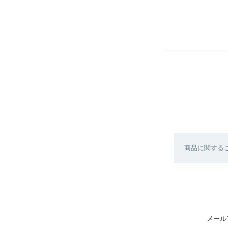
商品に関する
メール