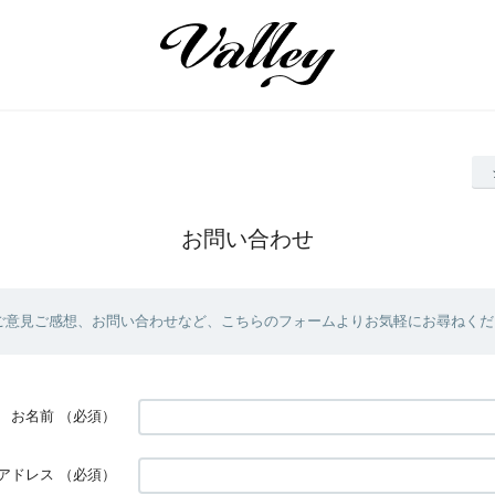
お問い合わせ
ご意見ご感想、お問い合わせなど、こちらのフォームよりお気軽にお尋ねくだ
お名前
（必須）
アドレス
（必須）