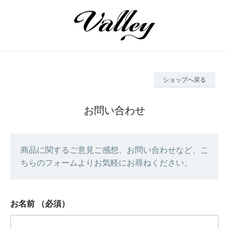
ショップへ戻る
お問い合わせ
商品に関するご意見ご感想、お問い合わせなど、こ
ちらのフォームよりお気軽にお尋ねください。
お名前
（必須）