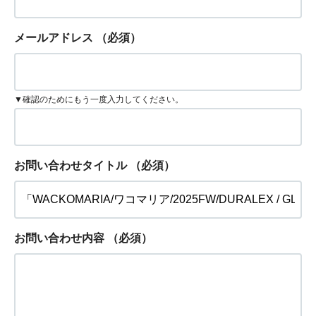
メールアドレス
（必須）
▼確認のためにもう一度入力してください。
お問い合わせタイトル
（必須）
お問い合わせ内容
（必須）