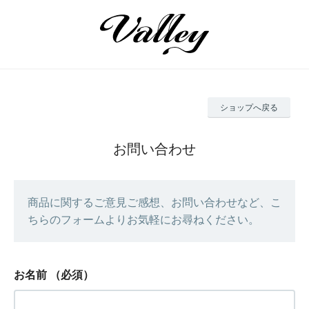
ショップへ戻る
お問い合わせ
商品に関するご意見ご感想、お問い合わせなど、こ
ちらのフォームよりお気軽にお尋ねください。
お名前
（必須）