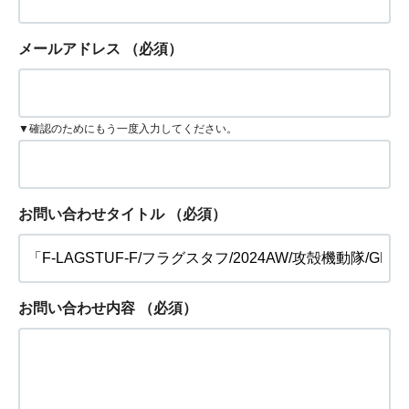
メールアドレス
（必須）
▼確認のためにもう一度入力してください。
お問い合わせタイトル
（必須）
お問い合わせ内容
（必須）