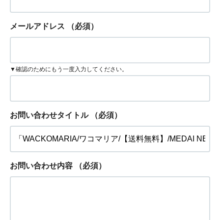
メールアドレス
（必須）
▼確認のためにもう一度入力してください。
お問い合わせタイトル
（必須）
お問い合わせ内容
（必須）