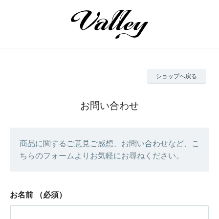
ショップへ戻る
お問い合わせ
商品に関するご意見ご感想、お問い合わせなど、こ
ちらのフォームよりお気軽にお尋ねください。
お名前
（必須）